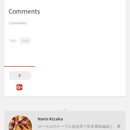
Comments
comments
Tags:
Quiz
0
Nami Kizaka
ローカルのケーブル放送局で音楽番組編成と、番