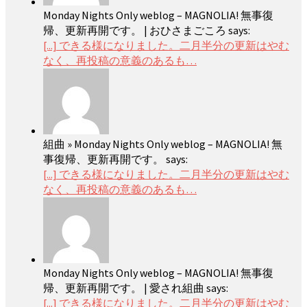
Monday Nights Only weblog – MAGNOLIA! 無事復
帰、更新再開です。 | おひさまごころ says:
[...] できる様になりました。二月半分の更新はやむ
なく、再投稿の意義のあるも…
組曲 » Monday Nights Only weblog – MAGNOLIA! 無
事復帰、更新再開です。 says:
[...] できる様になりました。二月半分の更新はやむ
なく、再投稿の意義のあるも…
Monday Nights Only weblog – MAGNOLIA! 無事復
帰、更新再開です。 | 愛され組曲 says:
[...] できる様になりました。二月半分の更新はやむ