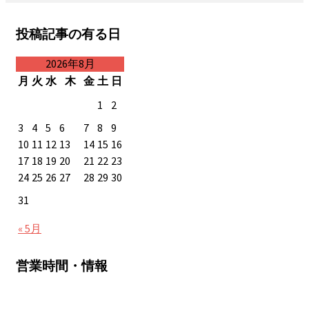
投稿記事の有る日
2026年8月
月
火
水
木
金
土
日
1
2
3
4
5
6
7
8
9
10
11
12
13
14
15
16
17
18
19
20
21
22
23
24
25
26
27
28
29
30
31
« 5月
営業時間・情報