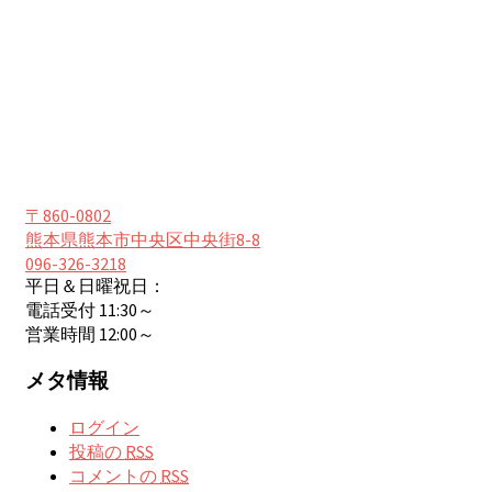
〒860-0802
熊本県熊本市中央区中央街8-8
096-326-3218
平日＆日曜祝日：
電話受付 11:30～
営業時間 12:00～
メタ情報
ログイン
投稿の
RSS
コメントの
RSS