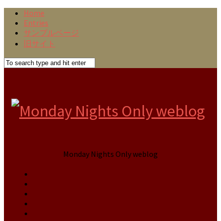
Home
Entries
サンプルページ
旧サイト
Monday Nights Only weblog