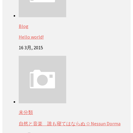
Blog
Hello world!
16 3月, 2015
未分類
自然と音楽 誰も寝てはならぬ ✩ Nessun Dorma