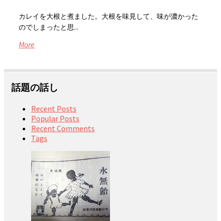
カレイを大根と煮ました。大根を味見して、味が濃かった
のでしまったと思...
More
話題の話し
Recent Posts
Popular Posts
Recent Comments
Tags