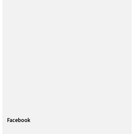
Facebook