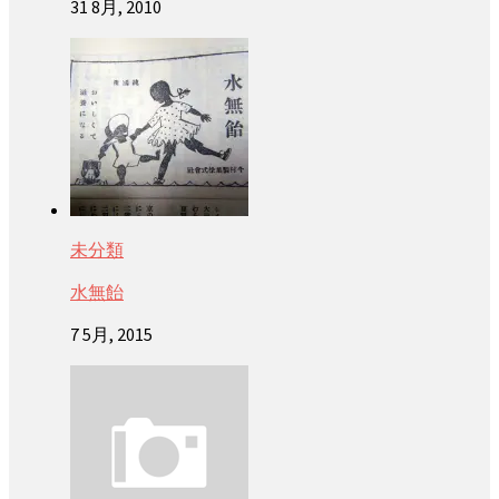
31 8月, 2010
未分類
水無飴
7 5月, 2015