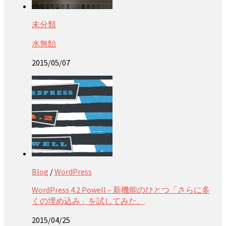
未分類
水無飴
2015/05/07
Blog
/
WordPress
WordPress 4.2 Powell – 新機能のひとつ「さらに多
くの埋め込み」を試してみた。
2015/04/25