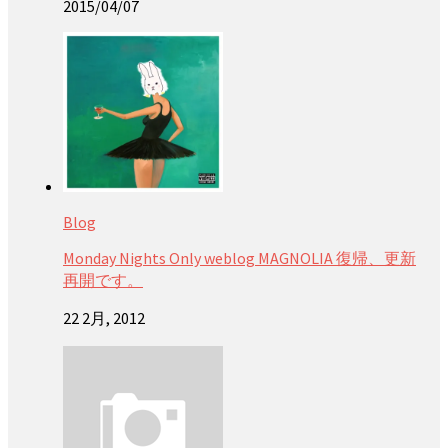
2015/04/07
Blog
Monday Nights Only weblog MAGNOLIA 復帰、更新
再開です。
22 2月, 2012