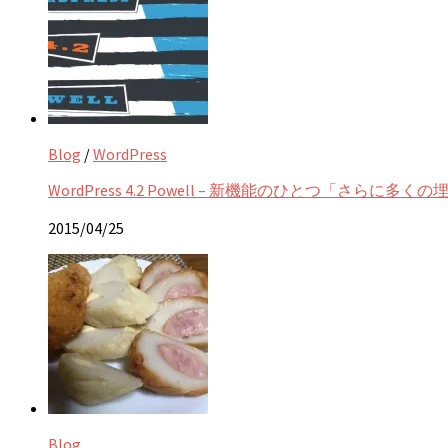
Blog
/
WordPress
WordPress 4.2 Powell – 新機能のひとつ「さら
2015/04/25
Blog