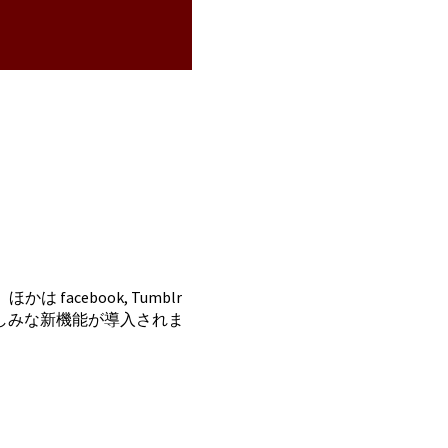
acebook, Tumblr
しみな新機能が導入されま