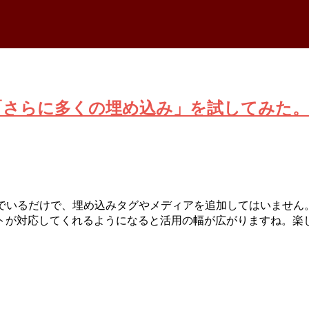
機能のひとつ「さらに多くの埋め込み」を試してみた。
込んでいるだけで、埋め込みタグやメディアを追加してはいません。ほかは f
トが対応してくれるようになると活用の幅が広がりますね。楽