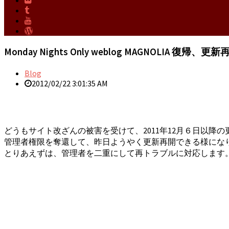
Monday Nights Only weblog MAGNOLIA 復帰、
Blog
2012/02/22 3:01:35 AM
どうもサイト改ざんの被害を受けて、2011年12月６日以
管理者権限を奪還して、昨日ようやく更新再開できる様にな
とりあえずは、管理者を二重にして再トラブルに対応します