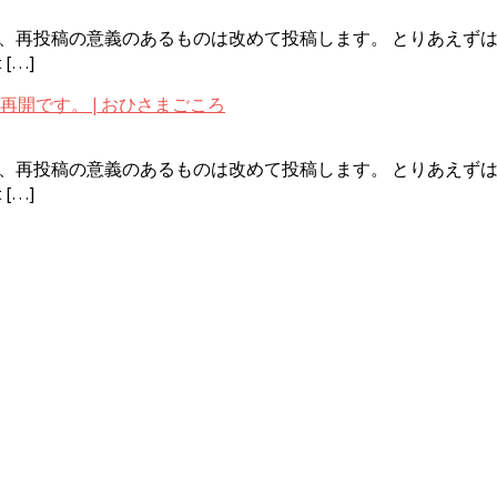
く、再投稿の意義のあるものは改めて投稿します。 とりあえず
 […]
事復帰、更新再開です。 | おひさまごころ
く、再投稿の意義のあるものは改めて投稿します。 とりあえず
 […]