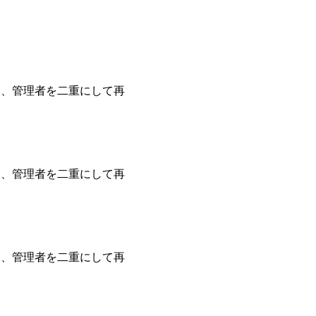
は、管理者を二重にして再
は、管理者を二重にして再
は、管理者を二重にして再