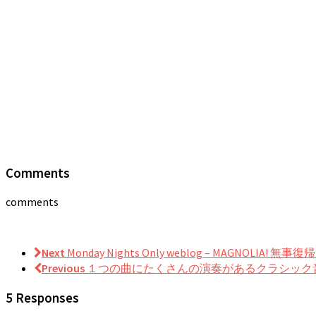
Comments
comments
Next
Monday Nights Only weblog – MAGNOLIA
Previous
１つの曲にたくさんの演奏があるクラシック
5 Responses