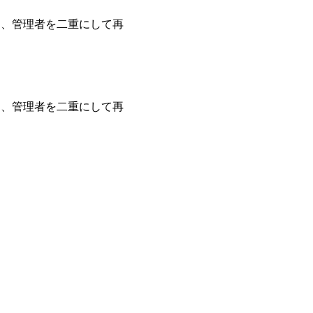
は、管理者を二重にして再
は、管理者を二重にして再