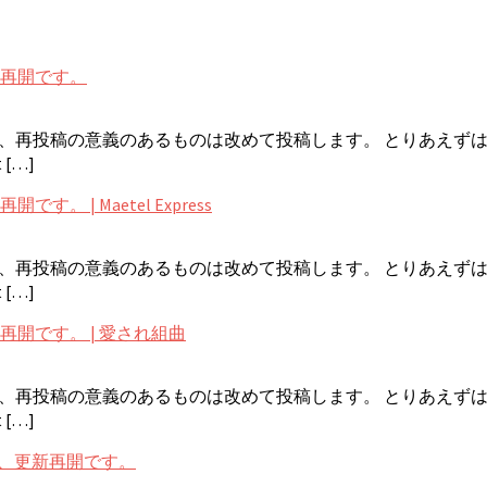
帰、更新再開です。
く、再投稿の意義のあるものは改めて投稿します。 とりあえず
 […]
再開です。 | Maetel Express
く、再投稿の意義のあるものは改めて投稿します。 とりあえず
 […]
復帰、更新再開です。 | 愛され組曲
く、再投稿の意義のあるものは改めて投稿します。 とりあえず
 […]
! 無事復帰、更新再開です。