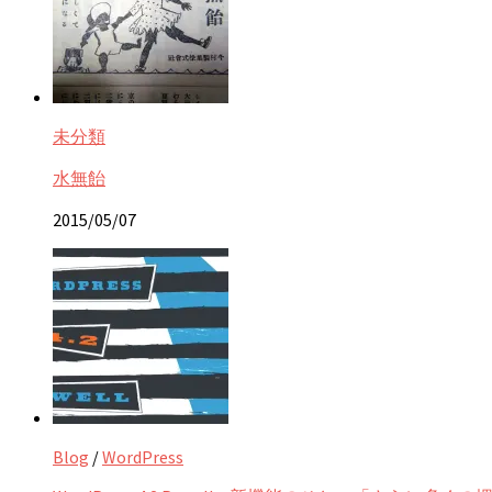
未分類
水無飴
2015/05/07
Blog
/
WordPress