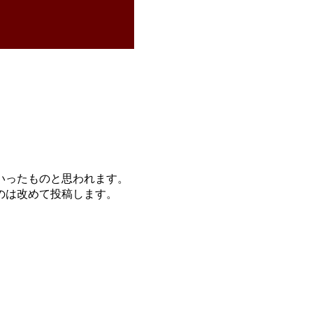
ていったものと思われます。
のは改めて投稿します。