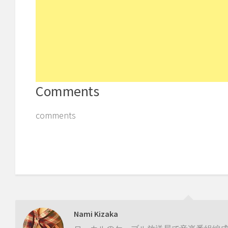
Comments
comments
Nami Kizaka