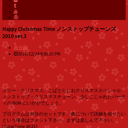
Happy Christmas Time ノンストップチューンズ
2010 set.3
未分類
2010/12/24 9:30:15 PM
メリー・クリスマス。こばとらじおクリスマススペシャル
ノンストップ・クリスマスチューン。少しこじゃれたパーテ
ィの BGM にいかがでしょう。
プログラムは30分のセットです。曲について詳細を知りたい
という場合はコメント下さい。まずは楽しんで下さい。
[TotalTime 30:21]