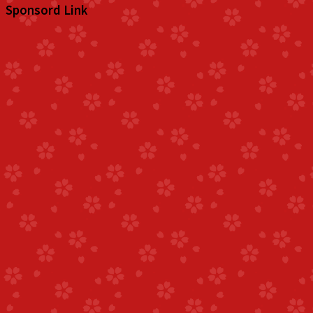
Sponsord Link