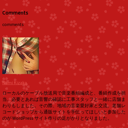
Comments
comments
Nami Kizaka
ローカルのケーブル放送局で音楽番組編成と、番組作成を担
当。必要とあれば音響の確認に工事スタッフと一緒に店舗ま
わりもしました。その際、地域の音楽愛好家と交流。老舗レ
コードショップから通販サイトを手伝ってほしいと参加した
のが WordPress サイト作りの足がかりとなりました。