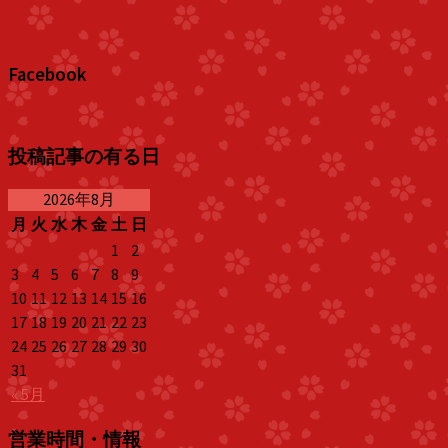
Facebook
投稿記事の有る日
2026年8月
月
火
水
木
金
土
日
1
2
3
4
5
6
7
8
9
10
11
12
13
14
15
16
17
18
19
20
21
22
23
24
25
26
27
28
29
30
31
« 5月
営業時間・情報