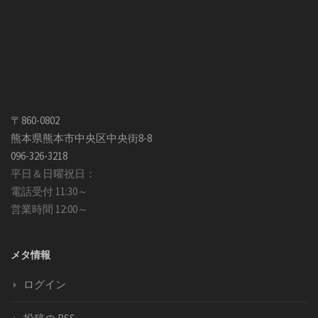
〒860-0802
熊本県熊本市中央区中央街8-8
096-326-3218
平日＆日曜祝日：
電話受付 11:30～
営業時間 12:00～
メタ情報
ログイン