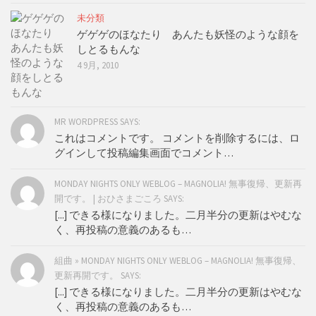
未分類
ゲゲゲのほなたり あんたも妖怪のような顔を
しとるもんな
4 9月, 2010
MR WORDPRESS SAYS:
これはコメントです。 コメントを削除するには、ロ
グインして投稿編集画面でコメント…
MONDAY NIGHTS ONLY WEBLOG – MAGNOLIA! 無事復帰、更新再
開です。 | おひさまごころ SAYS:
[...] できる様になりました。二月半分の更新はやむな
く、再投稿の意義のあるも…
組曲 » MONDAY NIGHTS ONLY WEBLOG – MAGNOLIA! 無事復帰、
更新再開です。 SAYS:
[...] できる様になりました。二月半分の更新はやむな
く、再投稿の意義のあるも…