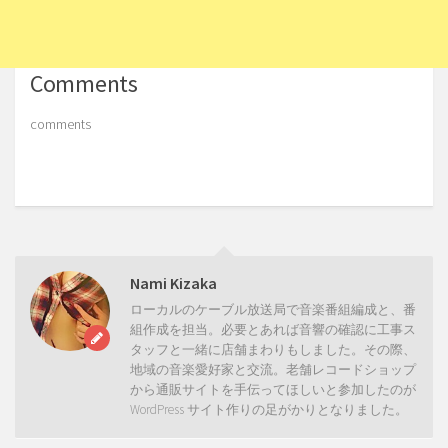
Comments
comments
Nami Kizaka
ローカルのケーブル放送局で音楽番組編成と、番
組作成を担当。必要とあれば音響の確認に工事ス
タッフと一緒に店舗まわりもしました。その際、
地域の音楽愛好家と交流。老舗レコードショップ
から通販サイトを手伝ってほしいと参加したのが
WordPress サイト作りの足がかりとなりました。