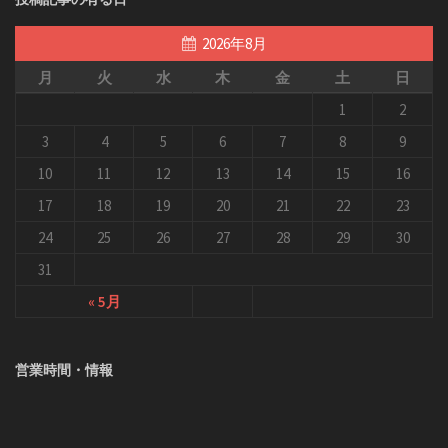
2026年8月
月
火
水
木
金
土
日
1
2
3
4
5
6
7
8
9
10
11
12
13
14
15
16
17
18
19
20
21
22
23
24
25
26
27
28
29
30
31
« 5月
営業時間・情報