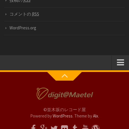
投稿の
RSS
コメントの
RSS
WordPress.org
Blog
Photo
Recipe
Review
©並木坂のレコード屋
Powered by
WordPress
. Theme by
Alx
.
Movies
映画のセリフ