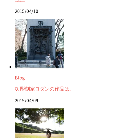
2015/04/10
Blog
Q. 彫刻家ロダンの作品は。
2015/04/09