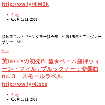
http://ow.ly/4IWBk
Blog
6月 13日, 2011
指揮者フルトヴェングラーは今年、生誕125年のアニヴァー
サリー。SP...
More
英DECCAの初発ffrr盤★ベーム指揮ウィ
ーン・フィル / ブルックナー：交響曲
No.３ スモールラベル
http://ow.ly/4Jsos
Blog
6月 13日, 2011