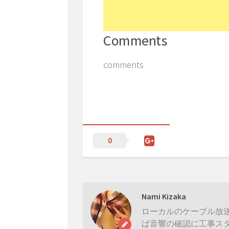
Comments
comments
0
Nami Kizaka
ローカルのケーブル放
ば音響の確認に工事ス