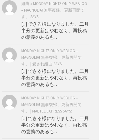
組曲 » MONDAY NIGHTS ONLY WEBLOG
– MAGNOLIA! 無事復帰、更新再開で
す。 SAYS:
[...] できる様になりました。二月
半分の更新はやむなく、再投稿
の意義のあるも…
MONDAY NIGHTS ONLY WEBLOG –
MAGNOLIA! 無事復帰、更新再開で
す。 | 愛され組曲 SAYS:
[...] できる様になりました。二月
半分の更新はやむなく、再投稿
の意義のあるも…
MONDAY NIGHTS ONLY WEBLOG –
MAGNOLIA! 無事復帰、更新再開で
す。 | MAETEL EXPRESS SAYS:
[...] できる様になりました。二月
半分の更新はやむなく、再投稿
の意義のあるも…