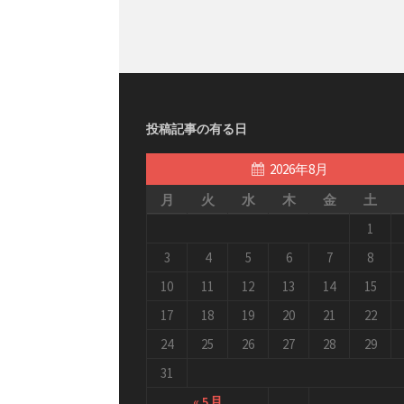
投稿記事の有る日
2026年8月
月
火
水
木
金
土
1
3
4
5
6
7
8
10
11
12
13
14
15
17
18
19
20
21
22
24
25
26
27
28
29
31
« 5月