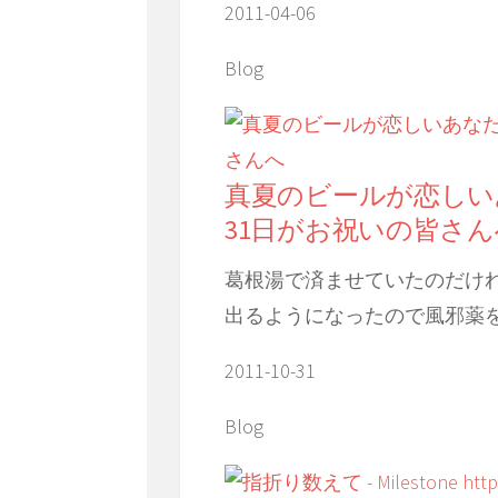
2011-04-06
Blog
真夏のビールが恋しいあ
31日がお祝いの皆さん
葛根湯で済ませていたのだけ
出るようになったので風邪薬
2011-10-31
Blog