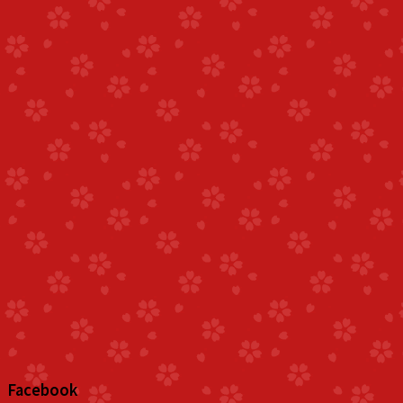
Facebook