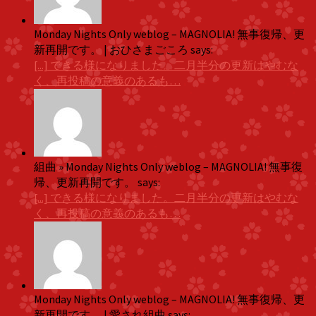
Monday Nights Only weblog – MAGNOLIA! 無事復帰、更
新再開です。 | おひさまごころ says:
[...] できる様になりました。二月半分の更新はやむな
く、再投稿の意義のあるも…
組曲 » Monday Nights Only weblog – MAGNOLIA! 無事復
帰、更新再開です。 says:
[...] できる様になりました。二月半分の更新はやむな
く、再投稿の意義のあるも…
Monday Nights Only weblog – MAGNOLIA! 無事復帰、更
新再開です。 | 愛され組曲 says: