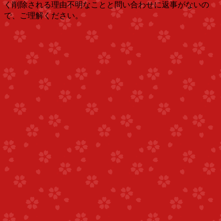
く削除される理由不明なことと問い合わせに返事がないの
で、ご理解ください。