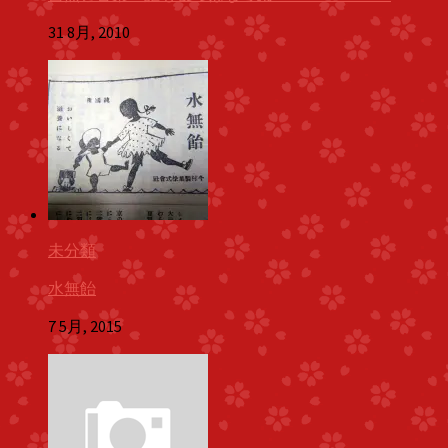
31 8月, 2010
未分類
水無飴
7 5月, 2015