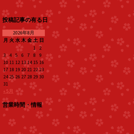
投稿記事の有る日
2026年8月
月
火
水
木
金
土
日
1
2
3
4
5
6
7
8
9
10
11
12
13
14
15
16
17
18
19
20
21
22
23
24
25
26
27
28
29
30
31
« 5月
営業時間・情報