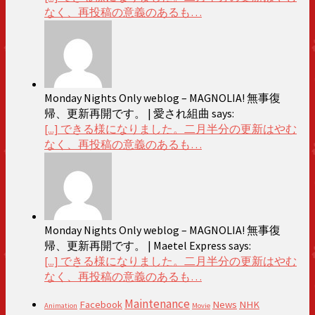
なく、再投稿の意義のあるも…
Monday Nights Only weblog – MAGNOLIA! 無事復
帰、更新再開です。 | 愛され組曲 says:
[...] できる様になりました。二月半分の更新はやむ
なく、再投稿の意義のあるも…
Monday Nights Only weblog – MAGNOLIA! 無事復
帰、更新再開です。 | Maetel Express says:
[...] できる様になりました。二月半分の更新はやむ
なく、再投稿の意義のあるも…
Maintenance
Facebook
News
NHK
Animation
Movie