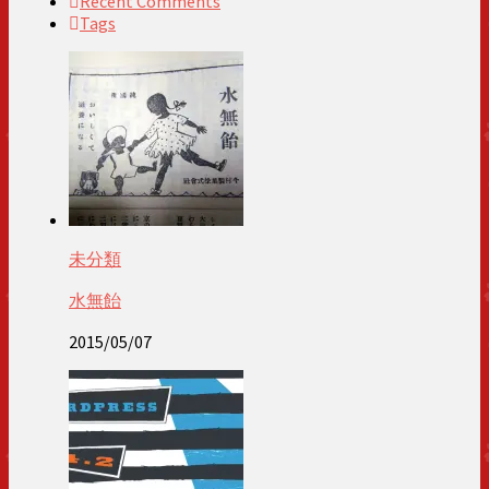
Recent Comments
Tags
未分類
水無飴
2015/05/07