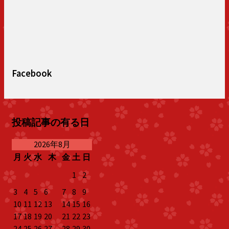
Facebook
投稿記事の有る日
2026年8月
月
火
水
木
金
土
日
1
2
3
4
5
6
7
8
9
10
11
12
13
14
15
16
17
18
19
20
21
22
23
24
25
26
27
28
29
30