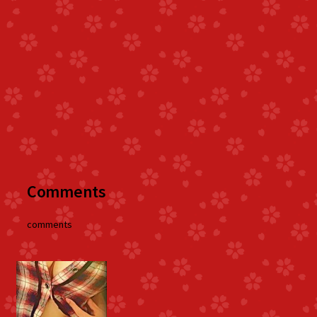
Comments
comments