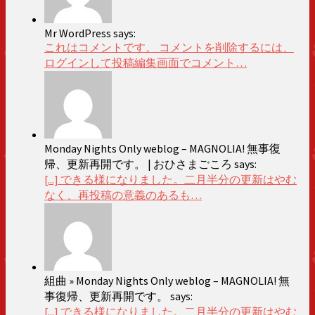
Mr WordPress says:
これはコメントです。 コメントを削除するには、
ログインして投稿編集画面でコメント…
Monday Nights Only weblog – MAGNOLIA! 無事復
帰、更新再開です。 | おひさまごころ says:
[...] できる様になりました。二月半分の更新はやむ
なく、再投稿の意義のあるも…
組曲 » Monday Nights Only weblog – MAGNOLIA! 無
事復帰、更新再開です。 says:
[...] できる様になりました。二月半分の更新はやむ