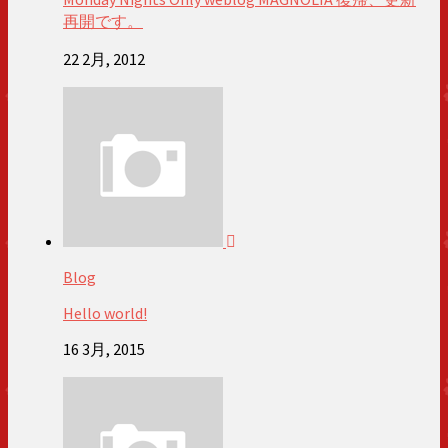
再開です。
22 2月, 2012
Blog
Hello world!
16 3月, 2015