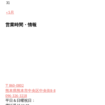
31
« 5月
営業時間・情報
〒860-0802
熊本県熊本市中央区中央街8-8
096-326-3218
平日＆日曜祝日：