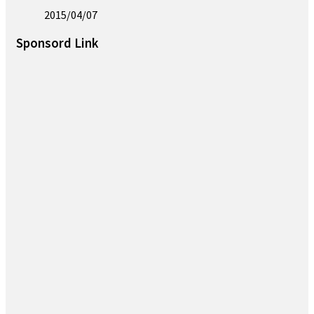
2015/04/07
Sponsord Link