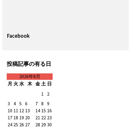
Facebook
投稿記事の有る日
2026年8月
月
火
水
木
金
土
日
1
2
3
4
5
6
7
8
9
10
11
12
13
14
15
16
17
18
19
20
21
22
23
24
25
26
27
28
29
30