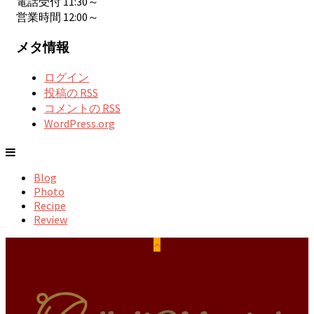
電話受付 11:30～
営業時間 12:00～
メタ情報
ログイン
投稿の
RSS
コメントの
RSS
WordPress.org
Blog
Photo
Recipe
Review