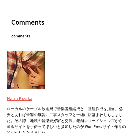
Comments
comments
Nami Kizaka
ローカルのケーブル放送局で音楽番組編成と、番組作成を担当。必
要とあれば音響の確認に工事スタッフと一緒に店舗まわりもしまし
た。その際、地域の音楽愛好家と交流。老舗レコードショップから
通販サイトを手伝ってほしいと参加したのが WordPress サイト作りの
足がかりとなりました。