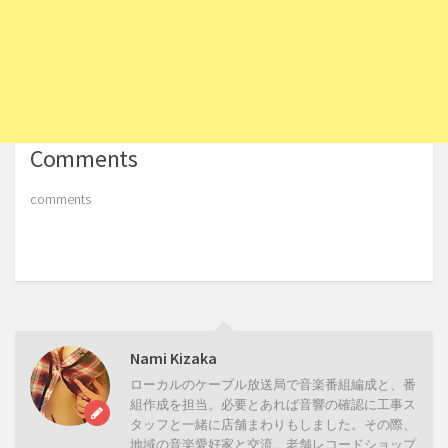
Comments
comments
Nami Kizaka
ローカルのケーブル放送局で音楽番組編成と、番
組作成を担当。必要とあれば音響の確認に工事ス
タッフと一緒に店舗まわりもしました。その際、
地域の音楽愛好家と交流。老舗レコードショップ