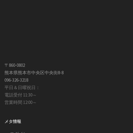
〒860-0802
熊本県熊本市中央区中央街8-8
096-326-3218
平日＆日曜祝日：
電話受付 11:30～
営業時間 12:00～
メタ情報