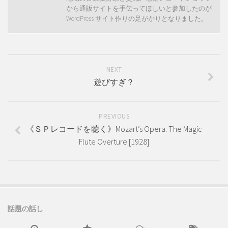
から通販サイトを手伝ってほしいと参加したのが
WordPress サイト作りの足がかりとなりました。
NEXT
遊びすぎ？
PREVIOUS
《ＳＰレコードを聴く》Mozart’s Opera: The Magic
Flute Overture [1928]
話題の話し