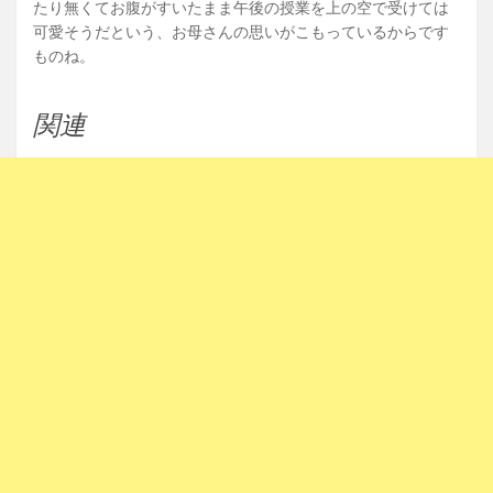
たり無くてお腹がすいたまま午後の授業を上の空で受けては
可愛そうだという、お母さんの思いがこもっているからです
ものね。
関連