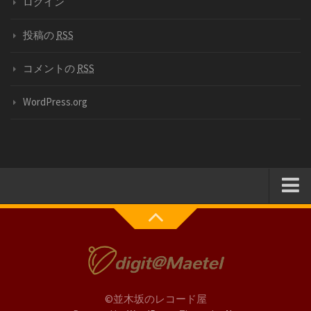
ログイン
投稿の
RSS
コメントの
RSS
WordPress.org
Blog
Photo
Recipe
Review
©並木坂のレコード屋