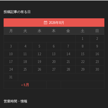
投稿記事の有る日
2026年8月
月
火
水
木
金
土
日
1
2
3
4
5
6
7
8
9
10
11
12
13
14
15
16
17
18
19
20
21
22
23
24
25
26
27
28
29
30
31
« 5月
営業時間・情報